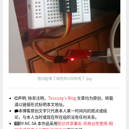
他闪起来了绿色的LED你亮了.jpg
声明: 除非注明，
Tuccuay's Blog
文章均为原创，转载
请以链接形式标明本文地址。
本博客原创文字只代表本人某一时间内的观点或结
论，与本人当时或现在所在组织没有任何关系。
BY-NC-SA 本作品采用
知识共享署名-非商业性使用-相